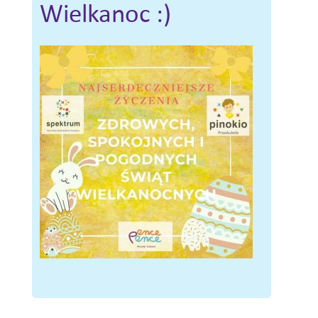
Wielkanoc :)