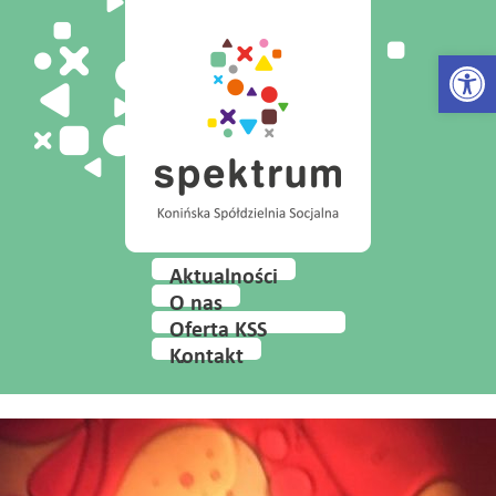
Open 
Aktualności
O nas
Oferta KSS
Spektrum
Kontakt