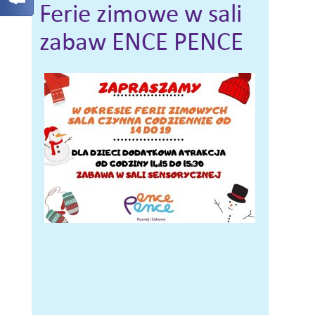
Ferie zimowe w sali
zabaw ENCE PENCE