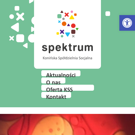
Open 
Aktualności
O nas
Oferta KSS
Spektrum
Kontakt