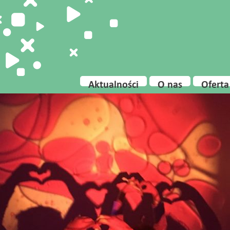
Aktualności
O nas
Oferta