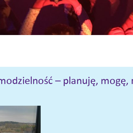
odzielność – planuję, mogę, 