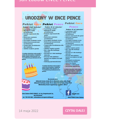
CZYTAJ DALEJ
14 maja 2022