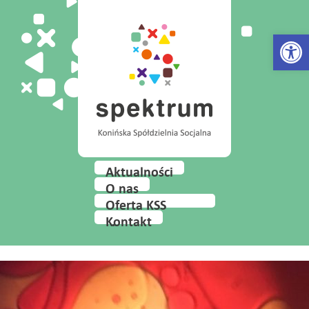
Open 
Aktualności
O nas
Oferta KSS
Spektrum
Kontakt